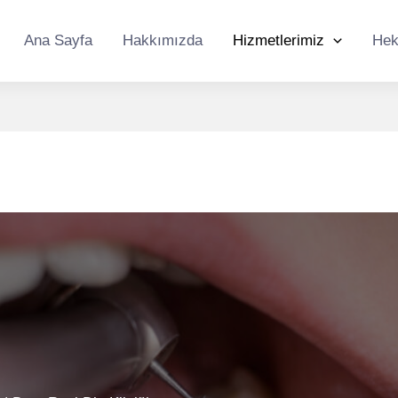
Ana Sayfa
Hakkımızda
Hizmetlerimiz
Hek