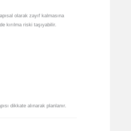
apısal olarak zayıf kalmasına
e kırılma riski taşıyabilir.
pısı dikkate alınarak planlanır.