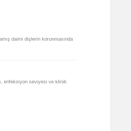
mamış daimi dişlerin korunmasında
, enfeksiyon seviyesi ve klinik